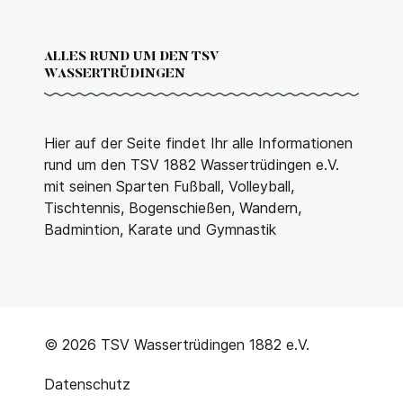
ALLES RUND UM DEN TSV
WASSERTRÜDINGEN
Hier auf der Seite findet Ihr alle Informationen
rund um den TSV 1882 Wassertrüdingen e.V.
mit seinen Sparten Fußball, Volleyball,
Tischtennis, Bogenschießen, Wandern,
Badmintion, Karate und Gymnastik
© 2026 TSV Wassertrüdingen 1882 e.V.
Datenschutz