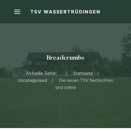
TSV WASSERTRÜDINGEN
Breadcrumbs
Aktuelle Seite:
Startseite
Uncategorised
Die neuen TSV Nachrichten
sind online