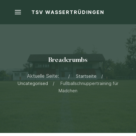
TSV WASSERTRÜDINGEN
Breadcrumbs
Aktuelle Seite:
Startseite
Uncategorised
Fußballschnuppertraining für
Mädchen