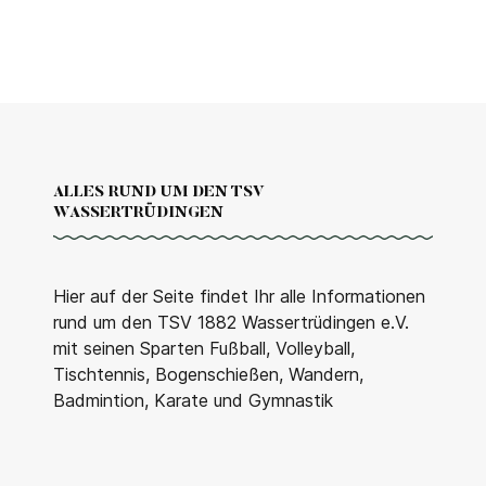
ALLES RUND UM DEN TSV
WASSERTRÜDINGEN
Hier auf der Seite findet Ihr alle Informationen
rund um den TSV 1882 Wassertrüdingen e.V.
mit seinen Sparten Fußball, Volleyball,
Tischtennis, Bogenschießen, Wandern,
Badmintion, Karate und Gymnastik