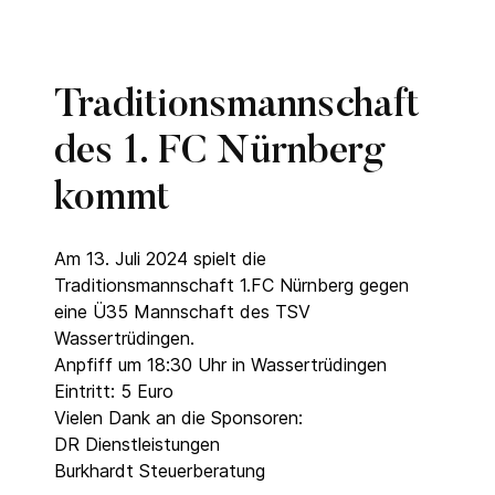
Traditionsmannschaft
des 1. FC Nürnberg
kommt
Am 13. Juli 2024 spielt die
Traditionsmannschaft 1.FC Nürnberg gegen
eine Ü35 Mannschaft des TSV
Wassertrüdingen.
Anpfiff um 18:30 Uhr in Wassertrüdingen
Eintritt: 5 Euro
Vielen Dank an die Sponsoren:
DR Dienstleistungen
Burkhardt Steuerberatung