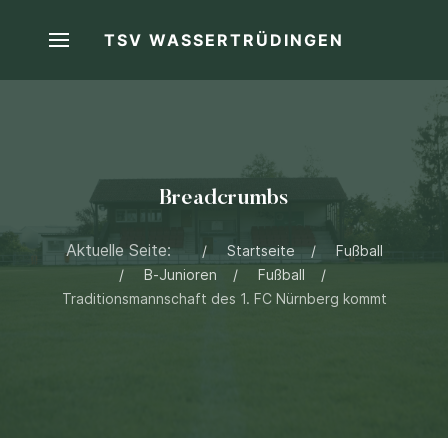
TSV WASSERTRÜDINGEN
Breadcrumbs
Aktuelle Seite:
Startseite
Fußball
B-Junioren
Fußball
Traditionsmannschaft des 1. FC Nürnberg kommt