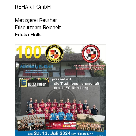
REHART GmbH
Metzgerei Reuther
Friseurteam Reichelt
Edeka Holler