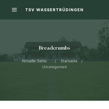
TSV WASSERTRÜDINGEN
Breadcrumbs
Aktuelle Seite:
Startseite
Uncategorised