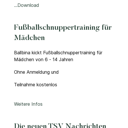
…Download
Fußballschnuppertraining für
Mädchen
Ballbina kickt Fußballschnuppertraining für
Mädchen von 6 - 14 Jahren
Ohne Anmeldung und
Teilnahme kostenlos
Weitere Infos
Die neuen TSV Nachrichten