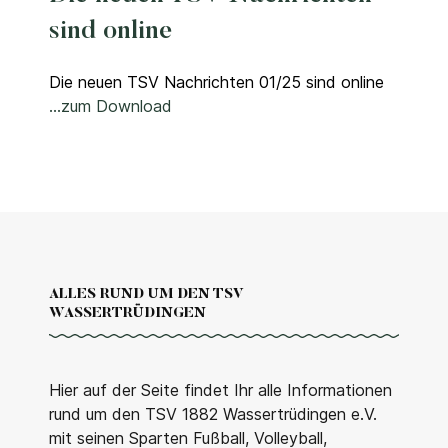
sind online
Die neuen TSV Nachrichten 01/25 sind online
...zum Download
ALLES RUND UM DEN TSV
WASSERTRÜDINGEN
Hier auf der Seite findet Ihr alle Informationen
rund um den TSV 1882 Wassertrüdingen e.V.
mit seinen Sparten Fußball, Volleyball,