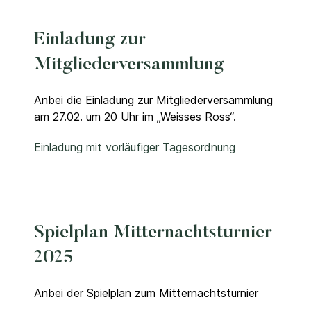
Einladung zur
Mitgliederversammlung
Anbei die Einladung zur Mitgliederversammlung
am 27.02. um 20 Uhr im „Weisses Ross“.
Einladung mit vorläufiger Tagesordnung
Spielplan Mitternachtsturnier
2025
Anbei der Spielplan zum Mitternachtsturnier