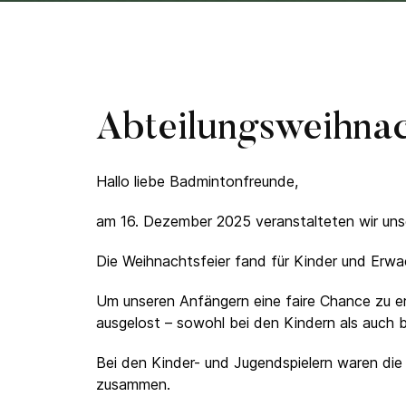
Abteilungsweihnac
Hallo liebe Badmintonfreunde,
am 16. Dezember 2025 veranstalteten wir unser
Die Weihnachtsfeier fand für Kinder und Erwa
Um unseren Anfängern eine faire Chance zu er
ausgelost – sowohl bei den Kindern als auch 
Bei den Kinder- und Jugendspielern waren die 
zusammen.