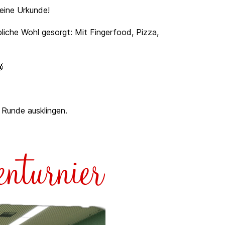
 eine Urkunde!
liche Wohl gesorgt: Mit Fingerfood, Pizza,
🥈
 Runde ausklingen.