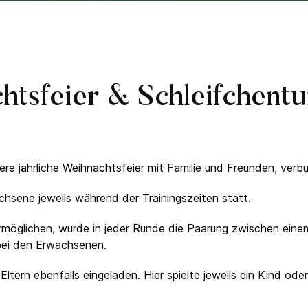
htsfeier & Schleifchentu
e jährliche Weihnachtsfeier mit Familie und Freunden, verbu
chsene jeweils während der Trainingszeiten statt.
möglichen, wurde in jeder Runde die Paarung zwischen eine
bei den Erwachsenen.
Eltern ebenfalls eingeladen. Hier spielte jeweils ein Kind o