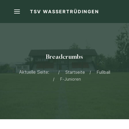
TSV WASSERTRÜDINGEN
Breadcrumbs
Aktuelle Seite:
Startseite
Fußball
F-Junioren