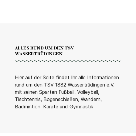
ALLES RUND UM DEN TSV
WASSERTRÜDINGEN
Hier auf der Seite findet Ihr alle Informationen
rund um den TSV 1882 Wassertrüdingen e.V.
mit seinen Sparten Fußball, Volleyball,
Tischtennis, Bogenschießen, Wandern,
Badmintion, Karate und Gymnastik