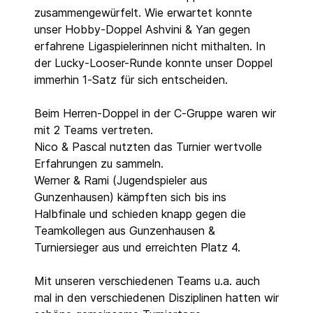
zusammengewürfelt. Wie erwartet konnte
unser Hobby-Doppel Ashvini & Yan gegen
erfahrene Ligaspielerinnen nicht mithalten. In
der Lucky-Looser-Runde konnte unser Doppel
immerhin 1-Satz für sich entscheiden.
Beim Herren-Doppel in der C-Gruppe waren wir
mit 2 Teams vertreten.
Nico & Pascal nutzten das Turnier wertvolle
Erfahrungen zu sammeln.
Werner & Rami (Jugendspieler aus
Gunzenhausen) kämpften sich bis ins
Halbfinale und schieden knapp gegen die
Teamkollegen aus Gunzenhausen &
Turniersieger aus und erreichten Platz 4.
Mit unseren verschiedenen Teams u.a. auch
mal in den verschiedenen Disziplinen hatten wir