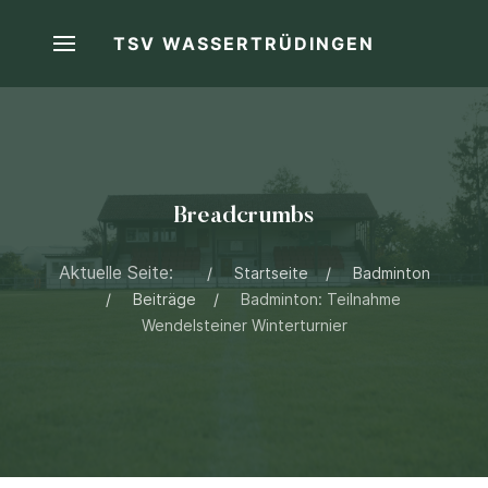
TSV WASSERTRÜDINGEN
Breadcrumbs
Aktuelle Seite:
Startseite
Badminton
Beiträge
Badminton: Teilnahme
Wendelsteiner Winterturnier