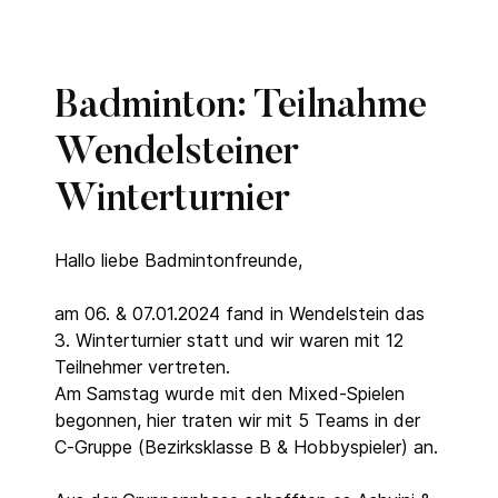
Badminton: Teilnahme
Wendelsteiner
Winterturnier
Hallo liebe Badmintonfreunde,
am 06. & 07.01.2024 fand in Wendelstein das
3. Winterturnier statt und wir waren mit 12
Teilnehmer vertreten.
Am Samstag wurde mit den Mixed-Spielen
begonnen, hier traten wir mit 5 Teams in der
C-Gruppe (Bezirksklasse B & Hobbyspieler) an.