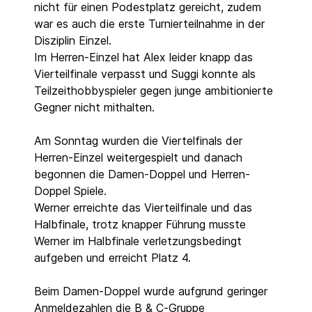
nicht für einen Podestplatz gereicht, zudem
war es auch die erste Turnierteilnahme in der
Disziplin Einzel.
Im Herren-Einzel hat Alex leider knapp das
Vierteilfinale verpasst und Suggi konnte als
Teilzeithobbyspieler gegen junge ambitionierte
Gegner nicht mithalten.
Am Sonntag wurden die Viertelfinals der
Herren-Einzel weitergespielt und danach
begonnen die Damen-Doppel und Herren-
Doppel Spiele.
Werner erreichte das Vierteilfinale und das
Halbfinale, trotz knapper Führung musste
Werner im Halbfinale verletzungsbedingt
aufgeben und erreicht Platz 4.
Beim Damen-Doppel wurde aufgrund geringer
Anmeldezahlen die B & C-Gruppe