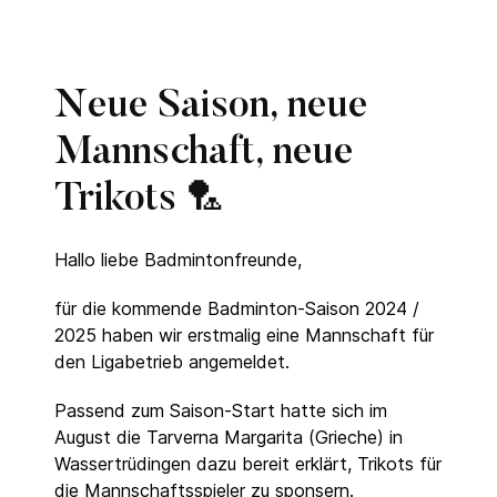
Neue Saison, neue
Mannschaft, neue
Trikots 🏸
Hallo liebe Badmintonfreunde,
für die kommende Badminton-Saison 2024 /
2025 haben wir erstmalig eine Mannschaft für
den Ligabetrieb angemeldet.
Passend zum Saison-Start hatte sich im
August die Tarverna Margarita (Grieche) in
Wassertrüdingen dazu bereit erklärt, Trikots für
die Mannschaftsspieler zu sponsern.