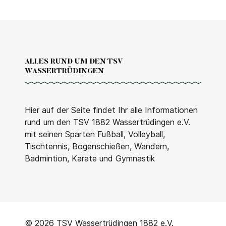
ALLES RUND UM DEN TSV
WASSERTRÜDINGEN
Hier auf der Seite findet Ihr alle Informationen
rund um den TSV 1882 Wassertrüdingen e.V.
mit seinen Sparten Fußball, Volleyball,
Tischtennis, Bogenschießen, Wandern,
Badmintion, Karate und Gymnastik
© 2026 TSV Wassertrüdingen 1882 e.V.