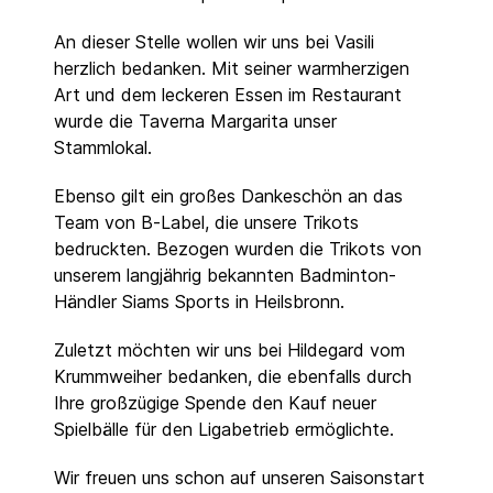
An dieser Stelle wollen wir uns bei Vasili
herzlich bedanken. Mit seiner warmherzigen
Art und dem leckeren Essen im Restaurant
wurde die Taverna Margarita unser
Stammlokal.
Ebenso gilt ein großes Dankeschön an das
Team von B-Label, die unsere Trikots
bedruckten. Bezogen wurden die Trikots von
unserem langjährig bekannten Badminton-
Händler Siams Sports in Heilsbronn.
Zuletzt möchten wir uns bei Hildegard vom
Krummweiher bedanken, die ebenfalls durch
Ihre großzügige Spende den Kauf neuer
Spielbälle für den Ligabetrieb ermöglichte.
Wir freuen uns schon auf unseren Saisonstart