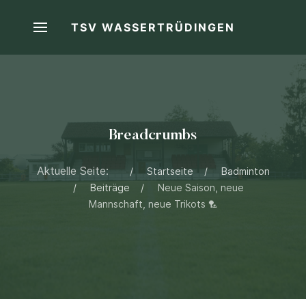
TSV WASSERTRÜDINGEN
Breadcrumbs
Aktuelle Seite:
Startseite
Badminton
Beiträge
Neue Saison, neue
Mannschaft, neue Trikots 🏸