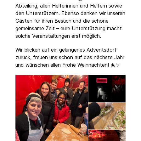
Abteilung, allen Helferinnen und Helfern sowie
den Unterstützern. Ebenso danken wir unseren
Gästen für ihren Besuch und die schöne
gemeinsame Zeit – eure Unterstützung macht
solche Veranstaltungen erst möglich.
Wir blicken auf ein gelungenes Adventsdorf
zurück, freuen uns schon auf das nächste Jahr
und wünschen allen Frohe Weihnachten! 🎄✨