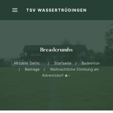
TSV WASSERTRÜDINGEN
Breadcrumbs
Aktuelle Seite:
Startseite
Badminton
Beiträge
Weihnachtliche Stimmung am
Adventsdorf 🎄✨