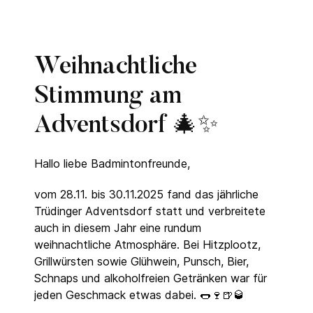
Weihnachtliche
Stimmung am
Adventsdorf 🎄✨
Hallo liebe Badmintonfreunde,
vom 28.11. bis 30.11.2025 fand das jährliche
Trüdinger Adventsdorf statt und verbreitete
auch in diesem Jahr eine rundum
weihnachtliche Atmosphäre. Bei Hitzplootz,
Grillwürsten sowie Glühwein, Punsch, Bier,
Schnaps und alkoholfreien Getränken war für
jeden Geschmack etwas dabei. 🌭🍷🍺🥃