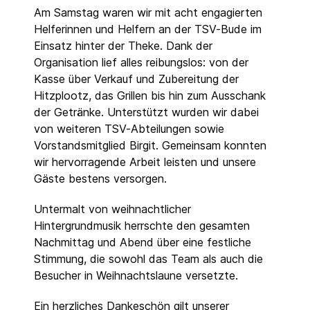
Am Samstag waren wir mit acht engagierten
Helferinnen und Helfern an der TSV-Bude im
Einsatz hinter der Theke. Dank der
Organisation lief alles reibungslos: von der
Kasse über Verkauf und Zubereitung der
Hitzplootz, das Grillen bis hin zum Ausschank
der Getränke. Unterstützt wurden wir dabei
von weiteren TSV-Abteilungen sowie
Vorstandsmitglied Birgit. Gemeinsam konnten
wir hervorragende Arbeit leisten und unsere
Gäste bestens versorgen.
Untermalt von weihnachtlicher
Hintergrundmusik herrschte den gesamten
Nachmittag und Abend über eine festliche
Stimmung, die sowohl das Team als auch die
Besucher in Weihnachtslaune versetzte.
Ein herzliches Dankeschön gilt unserer