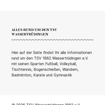
ALLES RUND UM DEN TSV
WASSERTRÜDINGEN
Hier auf der Seite findet Ihr alle Informationen
rund um den TSV 1882 Wassertrüdingen e.V.
mit seinen Sparten Fußball, Volleyball,
Tischtennis, Bogenschießen, Wandern,
Badmintion, Karate und Gymnastik