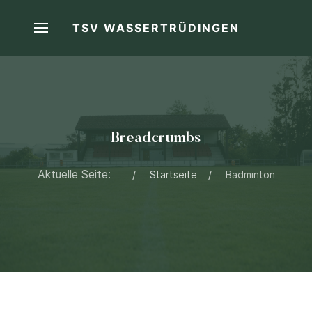
TSV WASSERTRÜDINGEN
Breadcrumbs
Aktuelle Seite:
Startseite
Badminton