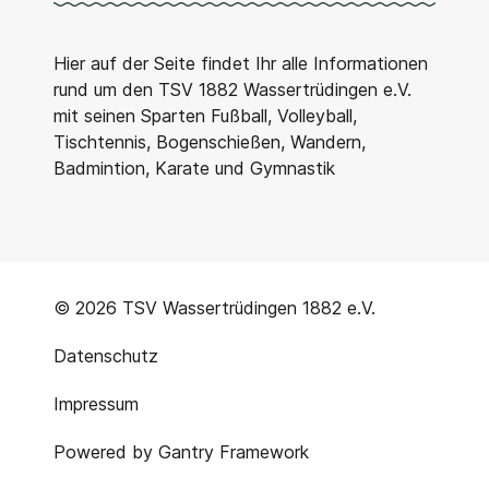
Hier auf der Seite findet Ihr alle Informationen
rund um den TSV 1882 Wassertrüdingen e.V.
mit seinen Sparten Fußball, Volleyball,
Tischtennis, Bogenschießen, Wandern,
Badmintion, Karate und Gymnastik
© 2026 TSV Wassertrüdingen 1882 e.V.
Datenschutz
Impressum
Powered by
Gantry Framework