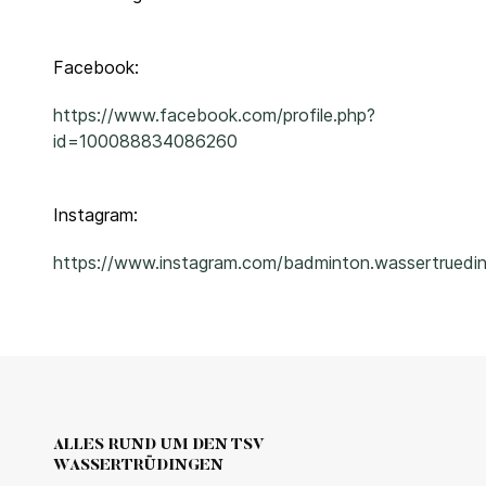
Facebook:
https://www.facebook.com/profile.php?
id=100088834086260
Instagram:
https://www.instagram.com/badminton.wassertruedi
ALLES RUND UM DEN TSV
WASSERTRÜDINGEN