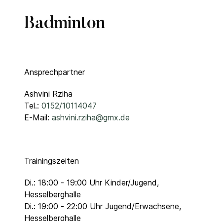
Badminton
Ansprechpartner
Ashvini Rziha
Tel.:
0152/10114047
E-Mail:
ashvini.rziha@gmx.de
Trainingszeiten
Di.: 18:00 - 19:00 Uhr Kinder/Jugend,
Hesselberghalle
Di.: 19:00 - 22:00 Uhr Jugend/Erwachsene,
Hesselberghalle