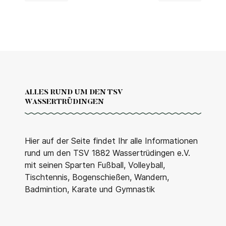
ALLES RUND UM DEN TSV
WASSERTRÜDINGEN
Hier auf der Seite findet Ihr alle Informationen
rund um den TSV 1882 Wassertrüdingen e.V.
mit seinen Sparten Fußball, Volleyball,
Tischtennis, Bogenschießen, Wandern,
Badmintion, Karate und Gymnastik