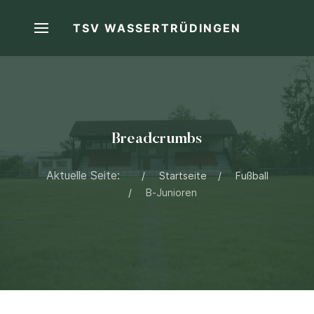
TSV WASSERTRÜDINGEN
Breadcrumbs
Aktuelle Seite:
Startseite
Fußball
B-Junioren