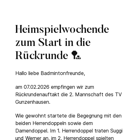
Heimspielwochende
zum Start in die
Rückrunde 🏸
Hallo liebe Badmintonfreunde,
am 07.02.2026 empfingen wir zum
Rückrundenauftakt die 2. Mannschaft des TV
Gunzenhausen.
Wie gewohnt startete die Begegnung mit den
beiden Herrendoppeln sowie dem
Damendoppel. Im 1. Herrendoppel traten Suggi
und Werner an, im 2. Herrendoppel spielten