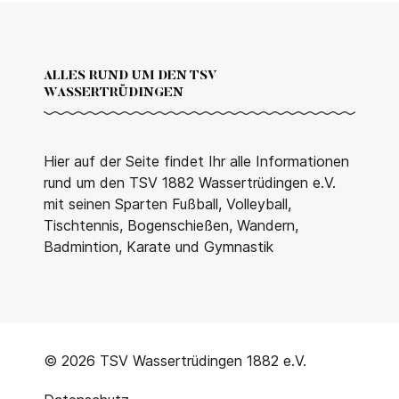
ALLES RUND UM DEN TSV
WASSERTRÜDINGEN
Hier auf der Seite findet Ihr alle Informationen
rund um den TSV 1882 Wassertrüdingen e.V.
mit seinen Sparten Fußball, Volleyball,
Tischtennis, Bogenschießen, Wandern,
Badmintion, Karate und Gymnastik
© 2026 TSV Wassertrüdingen 1882 e.V.