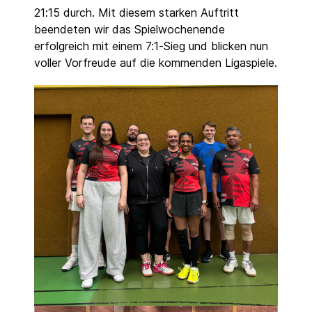
21:15 durch. Mit diesem starken Auftritt
beendeten wir das Spielwochenende
erfolgreich mit einem 7:1-Sieg und blicken nun
voller Vorfreude auf die kommenden Ligaspiele.