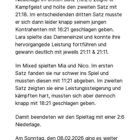
Kampfgeist und holte den zweiten Satz mit
21:18. Im entscheidenden dritten Satz musste
er sich dann leider knapp seinem jungen
Kontrahenten mit 16:21 geschlagen geben.
Lara spielte das Dameneinzel und konnte ihre
hervorgangede Leistung fortführen und
gewann deutlich mit jeweils 21:11 & 21:11.
Im Mixed spielten Mia und Nico. Im ersten
Satz fanden sie nur schwer ins Spiel und
mussten diesen mit 11:21 abgeben. Im zweiten
Satz zeigten sie eine Leistungssteigerung und
kämpften hart, mussten sich aber dennoch
knapp mit 18:21 geschlagen geben.
Damit beendeten wir den Spieltag mit einer 2:6
Niederlage.
Am Sonntag, den 08.02.2026 ging es weiter