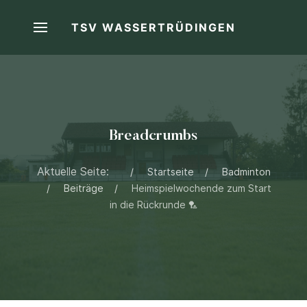
TSV WASSERTRÜDINGEN
Breadcrumbs
Aktuelle Seite:
Startseite
Badminton
Beiträge
Heimspielwochende zum Start
in die Rückrunde 🏸