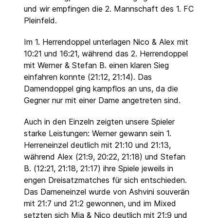
und wir empfingen die 2. Mannschaft des 1. FC
Pleinfeld.
Im 1. Herrendoppel unterlagen Nico & Alex mit
10:21 und 16:21, während das 2. Herrendoppel
mit Werner & Stefan B. einen klaren Sieg
einfahren konnte (21:12, 21:14). Das
Damendoppel ging kampflos an uns, da die
Gegner nur mit einer Dame angetreten sind.
Auch in den Einzeln zeigten unsere Spieler
starke Leistungen: Werner gewann sein 1.
Herreneinzel deutlich mit 21:10 und 21:13,
während Alex (21:9, 20:22, 21:18) und Stefan
B. (12:21, 21:18, 21:17) ihre Spiele jeweils in
engen Dreisatzmatches für sich entschieden.
Das Dameneinzel wurde von Ashvini souverän
mit 21:7 und 21:2 gewonnen, und im Mixed
setzten sich Mia & Nico deutlich mit 21:9 und