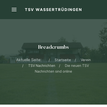
TSV WASSERTRÜDINGEN
Breadcrumbs
Aktuelle Seite:
Startseite
Verein
TSV Nachrichten
Die neuen TSV
Nachrichten sind online