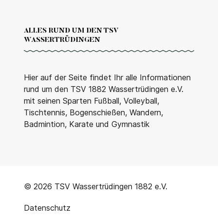
ALLES RUND UM DEN TSV
WASSERTRÜDINGEN
Hier auf der Seite findet Ihr alle Informationen
rund um den TSV 1882 Wassertrüdingen e.V.
mit seinen Sparten Fußball, Volleyball,
Tischtennis, Bogenschießen, Wandern,
Badmintion, Karate und Gymnastik
© 2026 TSV Wassertrüdingen 1882 e.V.
Datenschutz