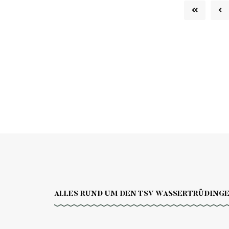
ALLES RUND UM DEN TSV WASSERTRÜDING