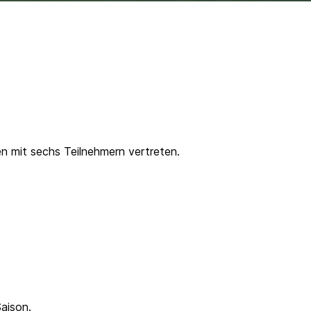
en mit sechs Teilnehmern vertreten.
aison.