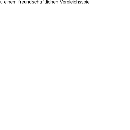
u einem freundschaftlichen Vergleichsspiel