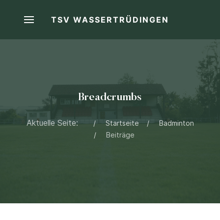
TSV WASSERTRÜDINGEN
Breadcrumbs
Aktuelle Seite:
Startseite
Badminton
Beiträge