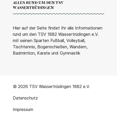
ALLES RUND UM DEN TSV
WASSERTRÜDINGEN
Hier auf der Seite findet Ihr alle Informationen
rund um den TSV 1882 Wassertrüdingen e.V.
mit seinen Sparten Fußball, Volleyball,
Tischtennis, Bogenschießen, Wandern,
Badmintion, Karate und Gymnastik
© 2026 TSV Wassertrüdingen 1882 e.V.
Datenschutz
Impressum