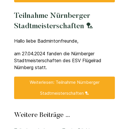
Teilnahme Nürnberger
Stadtmeisterschaften 🏸
Hallo liebe Badmintonfreunde,
am 27.04.2024 fanden die Nürnberger
Stadtmeisterschaften des ESV Flügelrad
Nürnberg statt.
Weiterlesen: Teilnahme Nürnberger
Stadtmeisterschaften 🏸
Weitere Beiträge …