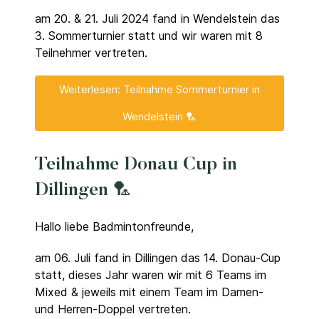
am 20. & 21. Juli 2024 fand in Wendelstein das
3. Sommerturnier statt und wir waren mit 8
Teilnehmer vertreten.
Weiterlesen: Teilnahme Sommerturnier in
Wendelstein 🏸
Teilnahme Donau Cup in
Dillingen 🏸
Hallo liebe Badmintonfreunde,
am 06. Juli fand in Dillingen das 14. Donau-Cup
statt, dieses Jahr waren wir mit 6 Teams im
Mixed & jeweils mit einem Team im Damen-
und Herren-Doppel vertreten.