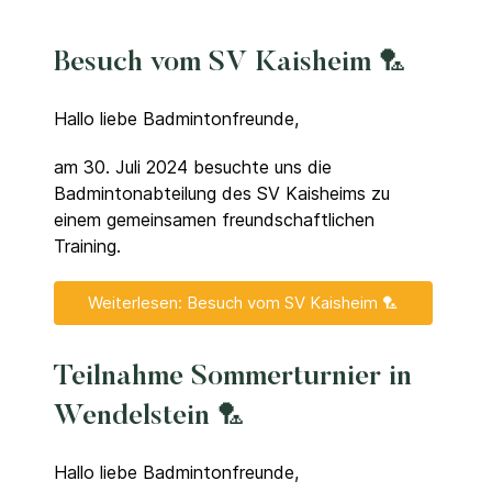
Besuch vom SV Kaisheim 🏸
Hallo liebe Badmintonfreunde,
am 30. Juli 2024 besuchte uns die
Badmintonabteilung des SV Kaisheims zu
einem gemeinsamen freundschaftlichen
Training.
Weiterlesen: Besuch vom SV Kaisheim 🏸
Teilnahme Sommerturnier in
Wendelstein 🏸
Hallo liebe Badmintonfreunde,