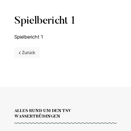
Spielbericht 1
Spielbericht 1
Vorheriger Beitrag: Spielbericht 2
Zurück
ALLES RUND UM DEN TSV
WASSERTRÜDINGEN