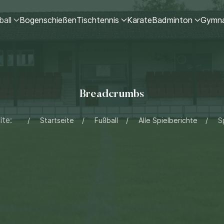
ball
Bogenschießen
Tischtennis
Karate
Badminton
Gymna
Breadcrumbs
eite:
Startseite
Fußball
Alle Spielberichte
S