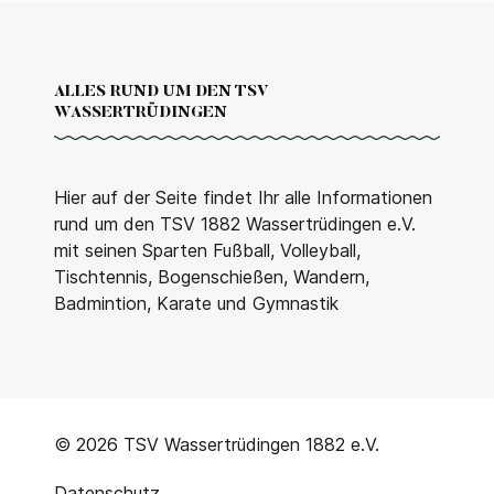
ALLES RUND UM DEN TSV
WASSERTRÜDINGEN
Hier auf der Seite findet Ihr alle Informationen
rund um den TSV 1882 Wassertrüdingen e.V.
mit seinen Sparten Fußball, Volleyball,
Tischtennis, Bogenschießen, Wandern,
Badmintion, Karate und Gymnastik
© 2026 TSV Wassertrüdingen 1882 e.V.
Datenschutz