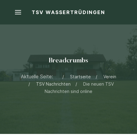
TSV WASSERTRÜDINGEN
Breadcrumbs
Aktuelle Seite:
Startseite
Verein
TSV Nachrichten
Die neuen TSV
Nachrichten sind online