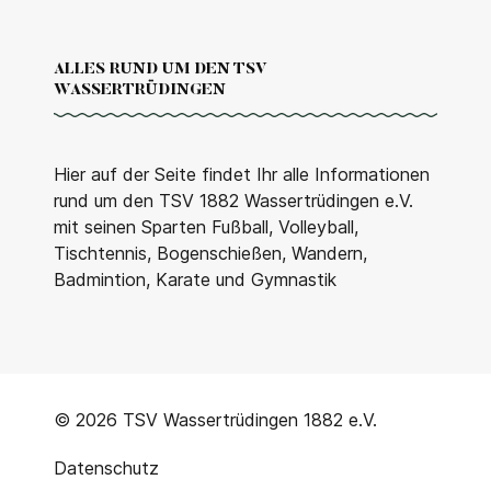
ALLES RUND UM DEN TSV
WASSERTRÜDINGEN
Hier auf der Seite findet Ihr alle Informationen
rund um den TSV 1882 Wassertrüdingen e.V.
mit seinen Sparten Fußball, Volleyball,
Tischtennis, Bogenschießen, Wandern,
Badmintion, Karate und Gymnastik
© 2026 TSV Wassertrüdingen 1882 e.V.
Datenschutz