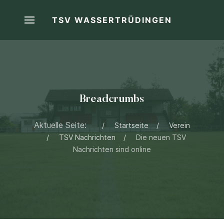
TSV WASSERTRÜDINGEN
Breadcrumbs
Aktuelle Seite:
Startseite
Verein
TSV Nachrichten
Die neuen TSV
Nachrichten sind online